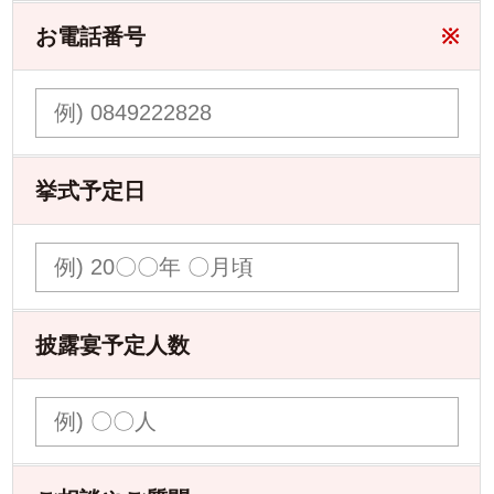
お電話番号
※
挙式予定日
披露宴予定人数