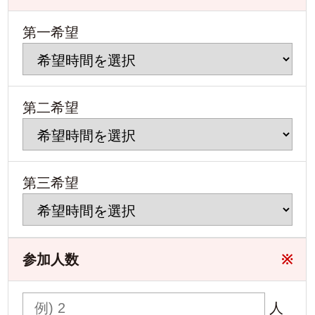
第一希望
第二希望
第三希望
参加人数
※
人