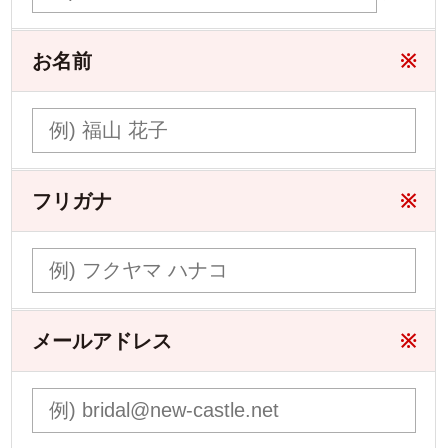
お名前
※
フリガナ
※
メールアドレス
※