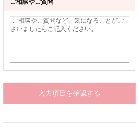
ご相談やご質問
入力項目を確認する