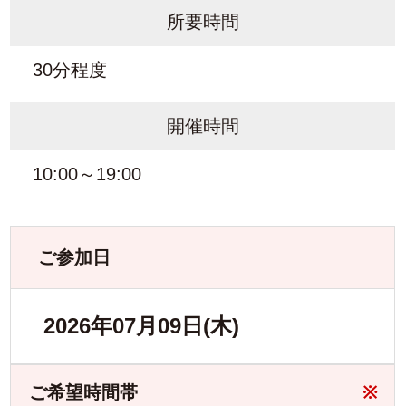
所要時間
30分程度
開催時間
10:00～19:00
ご参加日
2026年07月09日(木)
ご希望時間帯
※