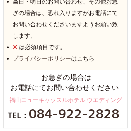
当日・明日のお問い合わせ、その他お急
ぎの場合は、恐れ入りますがお電話にて
お問い合わせくださいますようお願い致
します。
※
は必須項目です。
プライバシーポリシー
はこちら
お急ぎの場合は
お電話にてお問い合わせください
福山ニューキャッスルホテル ウエディング
084-922-2828
TEL :