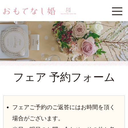
フェア 予約フォーム
フェアご予約のご返答にはお時間を頂く
場合がございます。