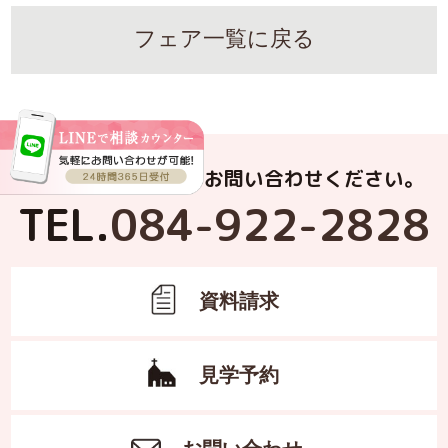
フェア一覧に戻る
お電話でもお気軽にお問い合わせください。
TEL.
084-922-2828
資料請求
見学予約