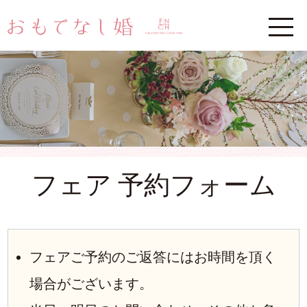
フェア 予約フォーム
フェアご予約のご返答にはお時間を頂く
場合がございます。