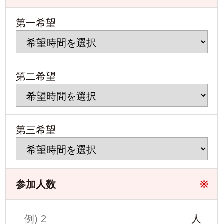
第一希望
第二希望
第三希望
参加人数
※
人