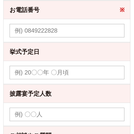
お電話番号
※
挙式予定日
披露宴予定人数