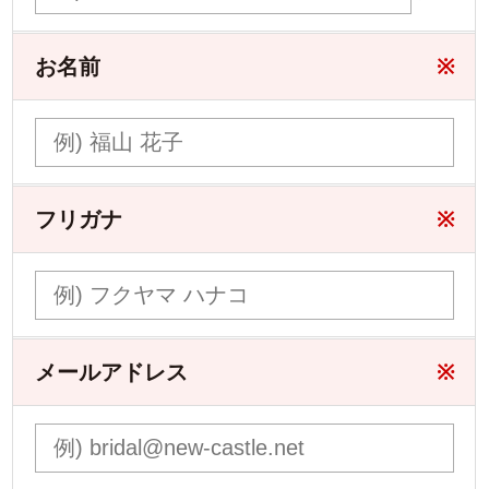
お名前
※
フリガナ
※
メールアドレス
※