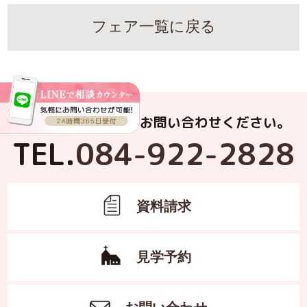
フェア一覧に戻る
お電話でもお気軽にお問い合わせください。
TEL.
084-922-2828
資料請求
見学予約