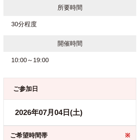
所要時間
30分程度
開催時間
10:00～19:00
ご参加日
2026年07月04日(土)
ご希望時間帯
※