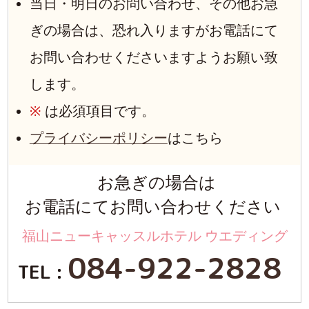
当日・明日のお問い合わせ、その他お急
ぎの場合は、恐れ入りますがお電話にて
お問い合わせくださいますようお願い致
します。
※
は必須項目です。
プライバシーポリシー
はこちら
お急ぎの場合は
お電話にてお問い合わせください
福山ニューキャッスルホテル ウエディング
084-922-2828
TEL :