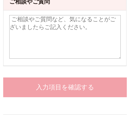
ご相談やご質問
入力項目を確認する