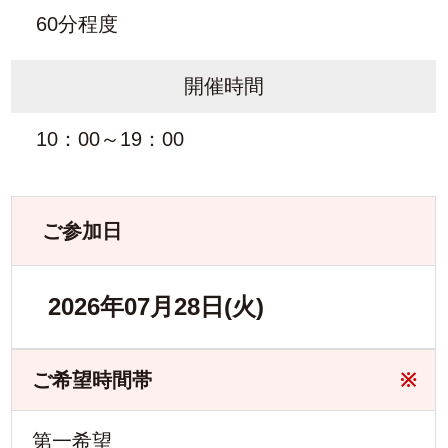
60分程度
開催時間
10：00～19：00
ご参加日
2026年07月28日(火)
ご希望時間帯
※
第一希望