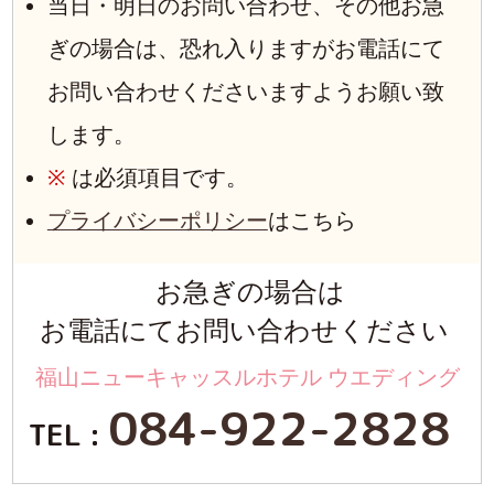
当日・明日のお問い合わせ、その他お急
ぎの場合は、恐れ入りますがお電話にて
お問い合わせくださいますようお願い致
します。
※
は必須項目です。
プライバシーポリシー
はこちら
お急ぎの場合は
お電話にてお問い合わせください
福山ニューキャッスルホテル ウエディング
084-922-2828
TEL :