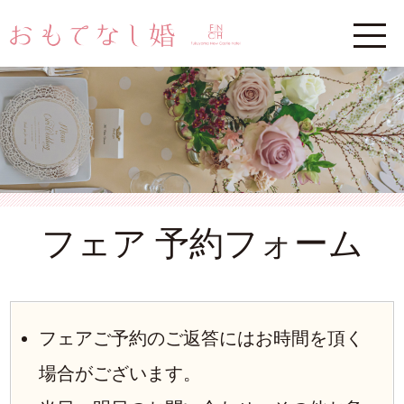
フェア 予約フォーム
フェアご予約のご返答にはお時間を頂く
場合がございます。