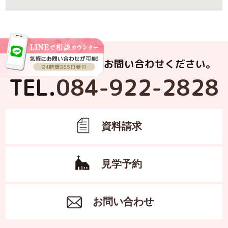
お電話でもお気軽にお問い合わせください。
TEL.
084-922-2828
資料請求
見学予約
お問い合わせ