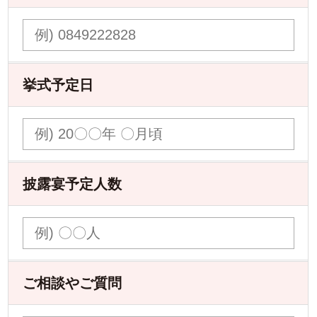
挙式予定日
披露宴予定人数
ご相談やご質問