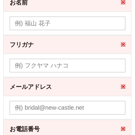
お名前
※
フリガナ
※
メールアドレス
※
お電話番号
※