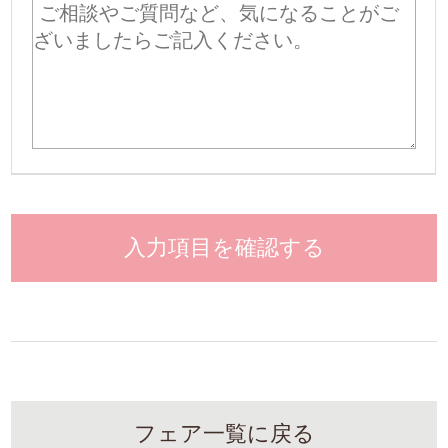
入力項目を確認する
フェア一覧に戻る