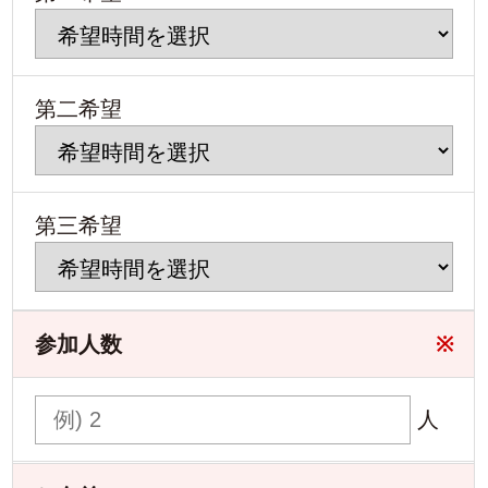
第二希望
第三希望
参加人数
※
人