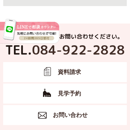
お電話でもお気軽にお問い合わせください。
TEL.
084-922-2828
資料請求
見学予約
お問い合わせ