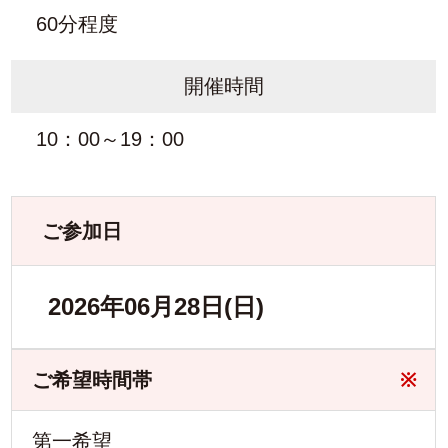
60分程度
開催時間
10：00～19：00
ご参加日
2026年06月28日(日)
ご希望時間帯
※
第一希望