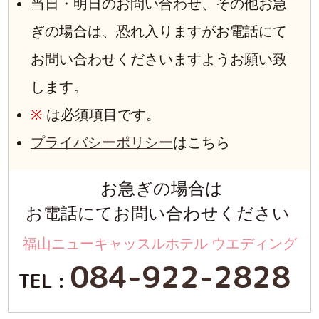
当日・明日のお問い合わせ、その他お急
ぎの場合は、恐れ入りますがお電話にて
お問い合わせくださいますようお願い致
します。
※
は必須項目です。
プライバシーポリシー
はこちら
お急ぎの場合は
お電話にてお問い合わせください
福山ニューキャッスルホテル ウエディング
084-922-2828
TEL :