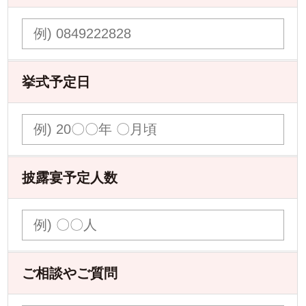
挙式予定日
披露宴予定人数
ご相談やご質問