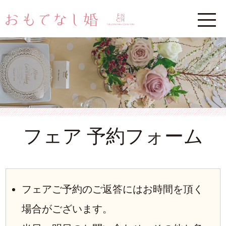
フェア 予約フォーム
フェアご予約のご返答にはお時間を頂く
場合がございます。