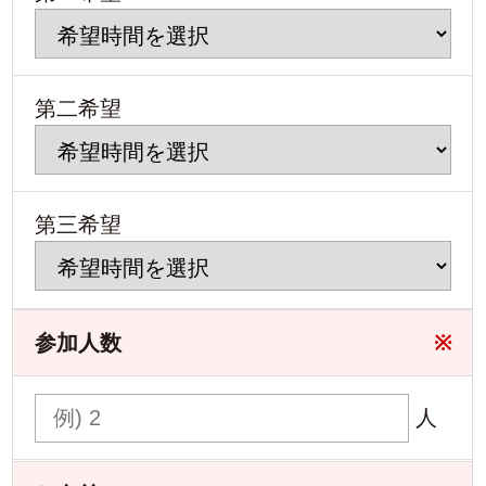
第二希望
第三希望
参加人数
※
人