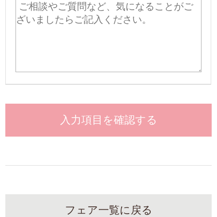
入力項目を確認する
フェア一覧に戻る