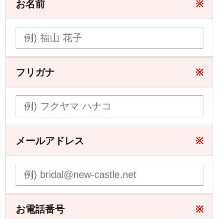
お名前
※
フリガナ
※
メールアドレス
※
お電話番号
※