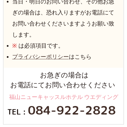
当日・明日のお問い合わせ、その他お急
ぎの場合は、恐れ入りますがお電話にて
お問い合わせくださいますようお願い致
します。
※
は必須項目です。
プライバシーポリシー
はこちら
お急ぎの場合は
お電話にてお問い合わせください
福山ニューキャッスルホテル ウエディング
084-922-2828
TEL :