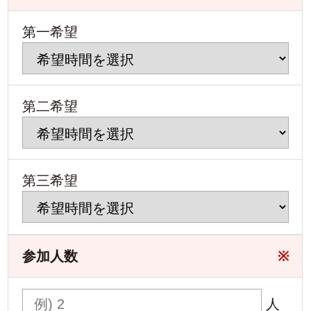
第一希望
第二希望
第三希望
参加人数
※
人