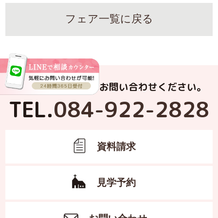
フェア一覧に戻る
お電話でもお気軽にお問い合わせください。
TEL.
084-922-2828
資料請求
見学予約