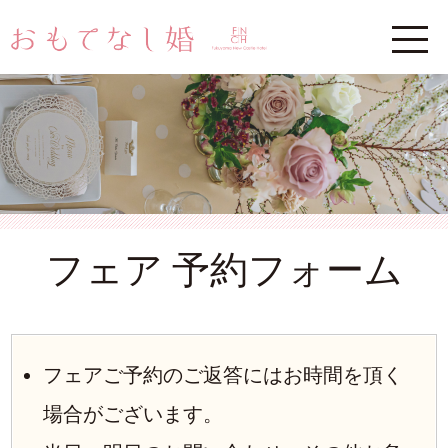
フェア 予約フォーム
フェアご予約のご返答にはお時間を頂く
場合がございます。