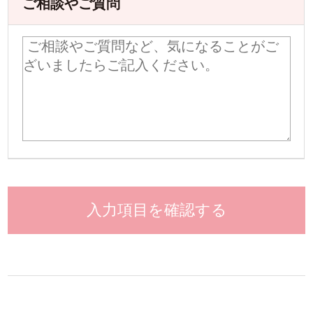
ご相談やご質問
入力項目を確認する