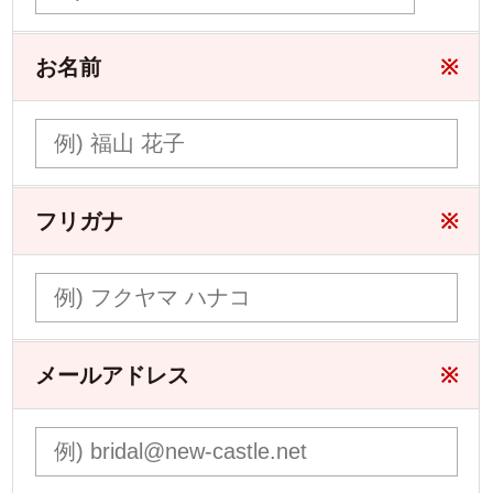
お名前
※
フリガナ
※
メールアドレス
※