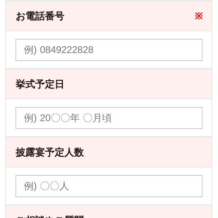
お電話番号
※
挙式予定日
披露宴予定人数