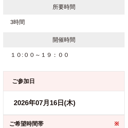
所要時間
3時間
開催時間
１０:００～１９：００
ご参加日
2026年07月16日(木)
ご希望時間帯
※