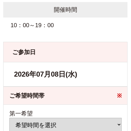
開催時間
10：00～19：00
ご参加日
2026年07月08日(水)
ご希望時間帯
※
第一希望