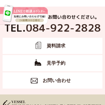
お電話でもお気軽にお問い合わせください。
TEL.
084-922-2828
資料請求
見学予約
お問い合わせ