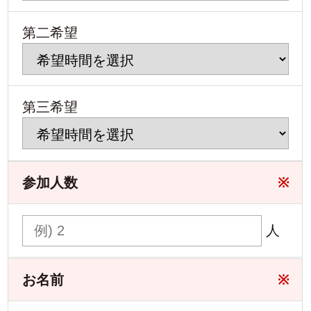
第二希望
第三希望
参加人数
※
人
お名前
※