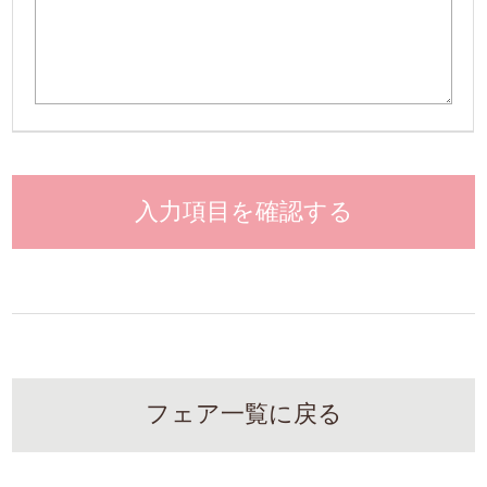
入力項目を確認する
フェア一覧に戻る