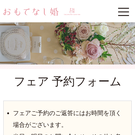
フェア 予約フォーム
フェアご予約のご返答にはお時間を頂く
場合がございます。