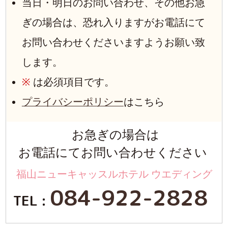
当日・明日のお問い合わせ、その他お急
ぎの場合は、恐れ入りますがお電話にて
お問い合わせくださいますようお願い致
します。
※
は必須項目です。
プライバシーポリシー
はこちら
お急ぎの場合は
お電話にてお問い合わせください
福山ニューキャッスルホテル ウエディング
084-922-2828
TEL :