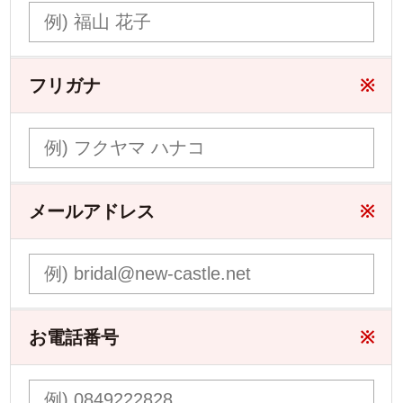
フリガナ
※
メールアドレス
※
お電話番号
※