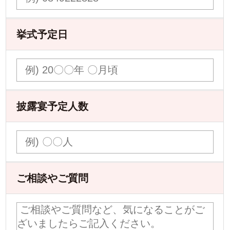
挙式予定日
披露宴予定人数
ご相談やご質問