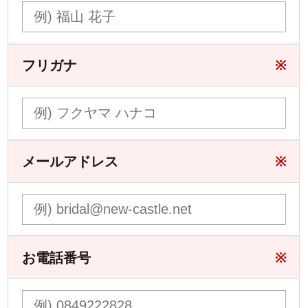
フリガナ
※
メールアドレス
※
お電話番号
※