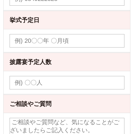
挙式予定日
披露宴予定人数
ご相談やご質問