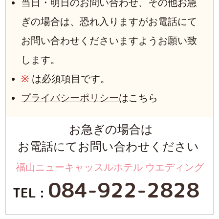
当日・明日のお問い合わせ、その他お急
ぎの場合は、恐れ入りますがお電話にて
お問い合わせくださいますようお願い致
します。
※
は必須項目です。
プライバシーポリシー
はこちら
お急ぎの場合は
お電話にてお問い合わせください
福山ニューキャッスルホテル ウエディング
084-922-2828
TEL :