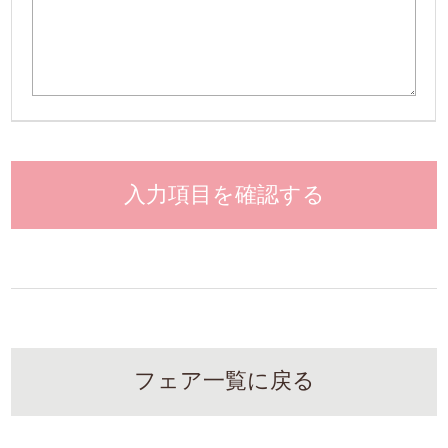
入力項目を確認する
フェア一覧に戻る