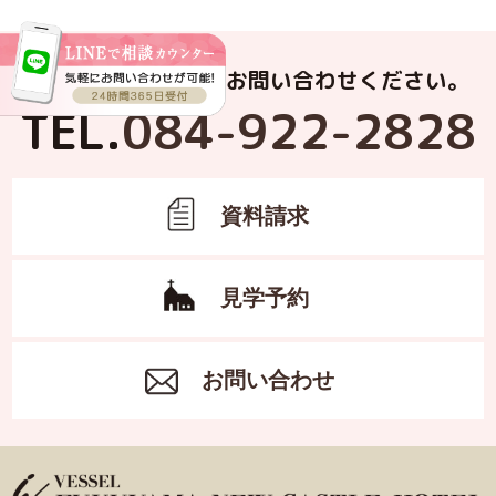
お電話でもお気軽にお問い合わせください。
TEL.
084-922-2828
資料請求
見学予約
お問い合わせ