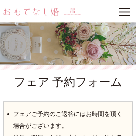
フェア 予約フォーム
フェアご予約のご返答にはお時間を頂く
場合がございます。