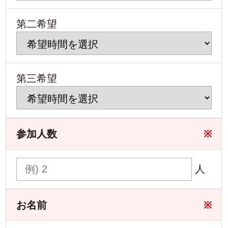
第二希望
第三希望
参加人数
※
人
お名前
※