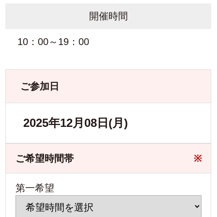
開催時間
10：00～19：00
ご参加日
2025年12月08日(月)
ご希望時間帯
※
第一希望