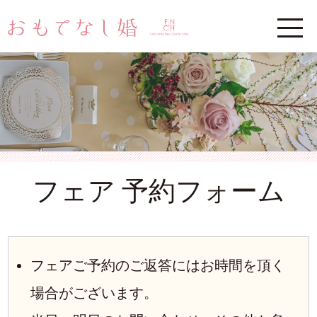
フェア 予約フォーム
フェアご予約のご返答にはお時間を頂く
場合がございます。