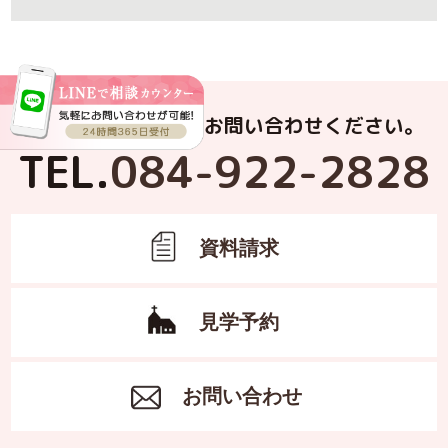
お電話でもお気軽にお問い合わせください。
TEL.
084-922-2828
資料請求
見学予約
お問い合わせ