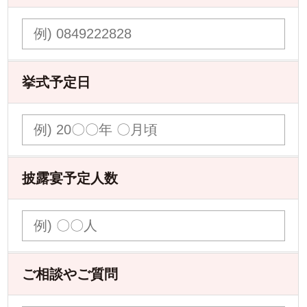
挙式予定日
披露宴予定人数
ご相談やご質問