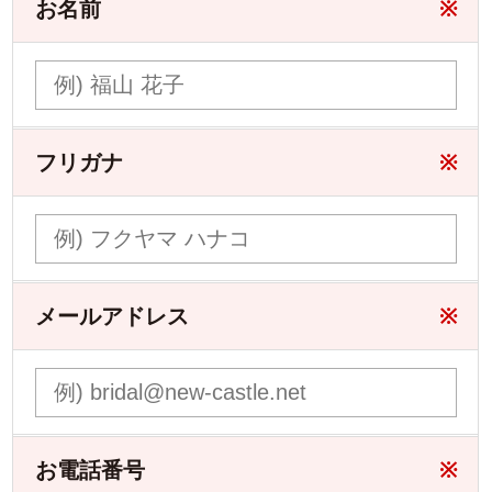
お名前
※
フリガナ
※
メールアドレス
※
お電話番号
※