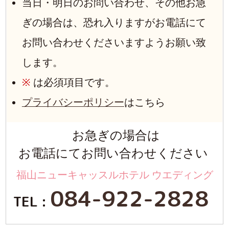
当日・明日のお問い合わせ、その他お急
ぎの場合は、恐れ入りますがお電話にて
お問い合わせくださいますようお願い致
します。
※
は必須項目です。
プライバシーポリシー
はこちら
お急ぎの場合は
お電話にてお問い合わせください
福山ニューキャッスルホテル ウエディング
084-922-2828
TEL :