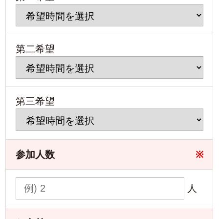
第二希望
第三希望
参加人数
※
人