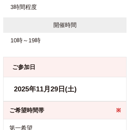
3時間程度
開催時間
10時～19時
ご参加日
2025年11月29日(土)
ご希望時間帯
※
第一希望