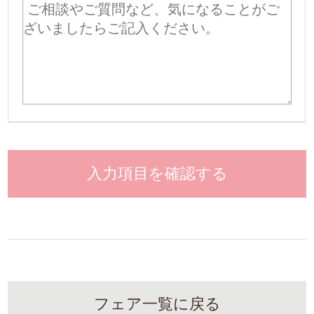
入力項目を確認する
フェア一覧に戻る