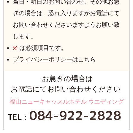
当日・明日のお問い合わせ、その他お急
ぎの場合は、恐れ入りますがお電話にて
お問い合わせくださいますようお願い致
します。
※
は必須項目です。
プライバシーポリシー
はこちら
お急ぎの場合は
お電話にてお問い合わせください
福山ニューキャッスルホテル ウエディング
084-922-2828
TEL :