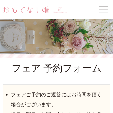
フェア 予約フォーム
フェアご予約のご返答にはお時間を頂く
場合がございます。