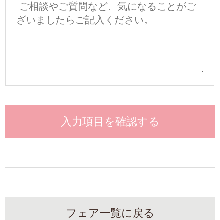
入力項目を確認する
フェア一覧に戻る