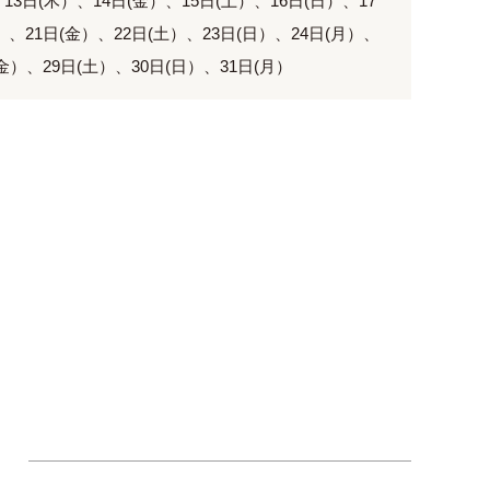
、13日(木）、14日(金）、15日(土）、16日(日）、17
）、21日(金）、22日(土）、23日(日）、24日(月）、
(金）、29日(土）、30日(日）、31日(月）