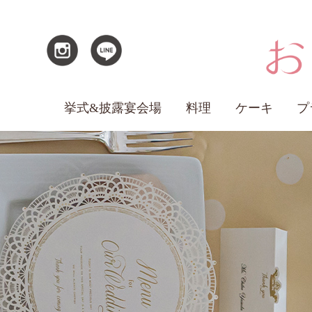
挙式&披露宴会場
料理
ケーキ
プ