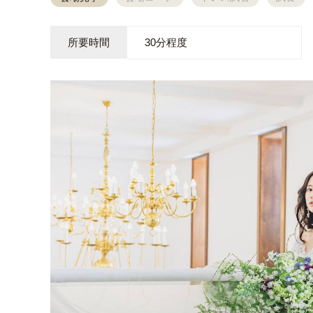
所要時間
30分程度