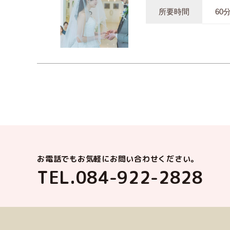
所要時間
60
お電話でもお気軽にお問い合わせください。
TEL.
084-922-2828