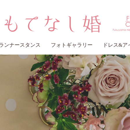
ランナースタンス
フォトギャラリー
ドレス&ア