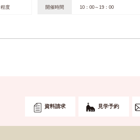
分程度
開催時間
10：00～19：00
資料請求
見学予約