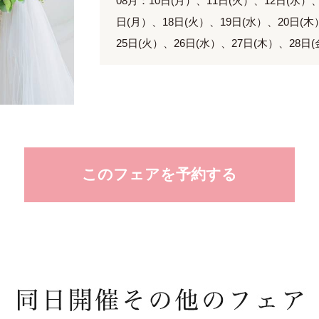
08月：10日(月）、11日(火）、12日(水）
日(月）、18日(火）、19日(水）、20日(木
25日(火）、26日(水）、27日(木）、28日
このフェアを予約する