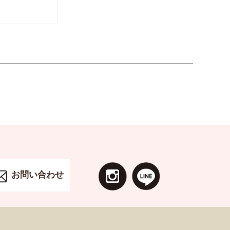
お問い合わせ