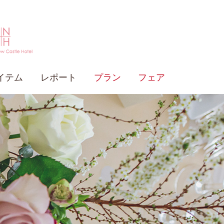
イテム
レポート
プラン
フェア