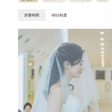
所要時間
60分程度