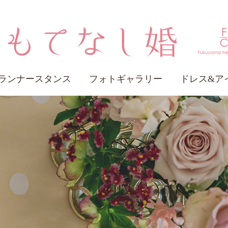
ランナースタンス
フォトギャラリー
ドレス&ア