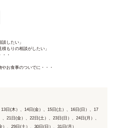
相談したい」
見積もりの相談がしたい」
・・・
物やお食事のついでに・・・
、13日(木）、14日(金）、15日(土）、16日(日）、17
）、21日(金）、22日(土）、23日(日）、24日(月）、
(金）、29日(土）、30日(日）、31日(月）