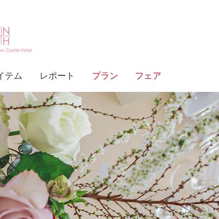
イテム
レポート
プラン
フェア