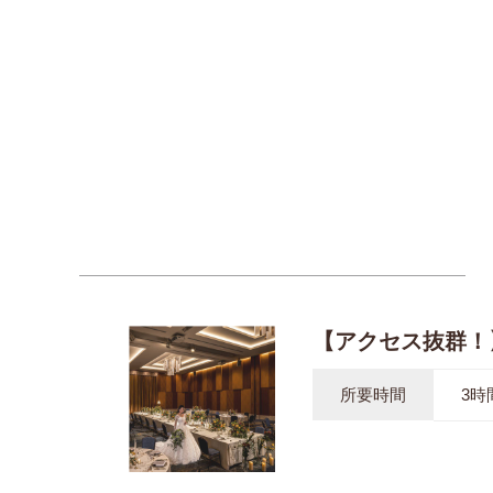
【アクセス抜群！
所要時間
3時