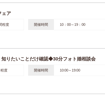
フェア
間程度
開催時間
10：00～19：00
】知りたいことだけ確認◆30分フォト婚相談会
分程度
開催時間
10:00～19:00