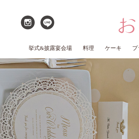
挙式&披露宴会場
料理
ケーキ
プ