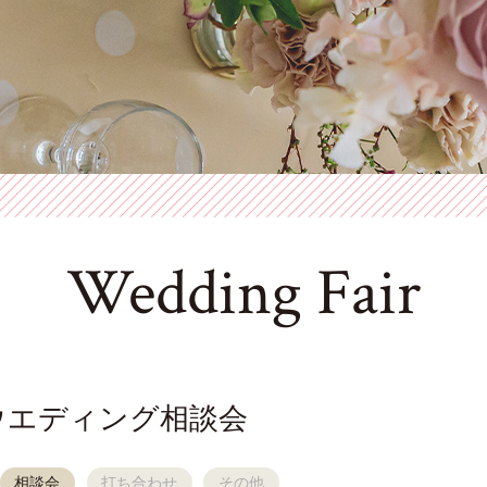
Wedding Fair
ウエディング相談会
相談会
打ち合わせ
その他