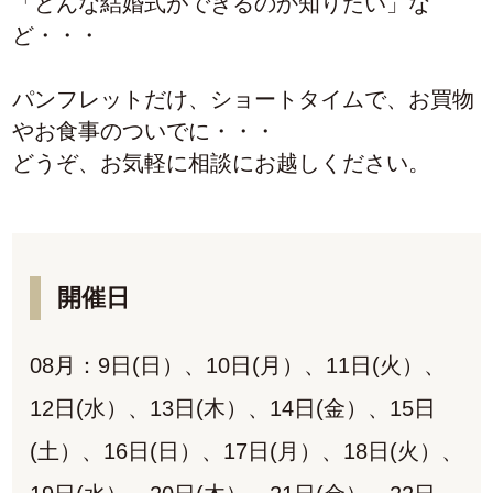
「どんな結婚式ができるのか知りたい」な
ど・・・
パンフレットだけ、ショートタイムで、お買物
やお食事のついでに・・・
どうぞ、お気軽に相談にお越しください。
開催日
08月：9日(日）、10日(月）、11日(火）、
12日(水）、13日(木）、14日(金）、15日
(土）、16日(日）、17日(月）、18日(火）、