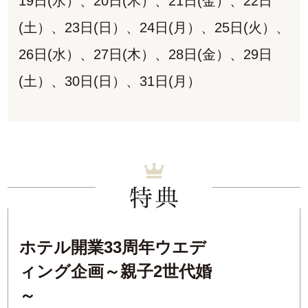
19日(水）、20日(木）、21日(金）、22日
(土）、23日(日）、24日(月）、25日(火）、
26日(水）、27日(木）、28日(金）、29日
(土）、30日(日）、31日(月）
ホテル開業33周年ウエデ
ィング企画～親子2世代婚
～