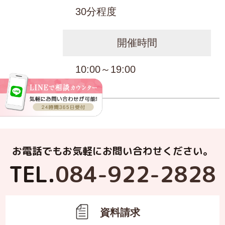
30分程度
開催時間
10:00～19:00
お電話でもお気軽にお問い合わせください。
TEL.
084-922-2828
資料請求