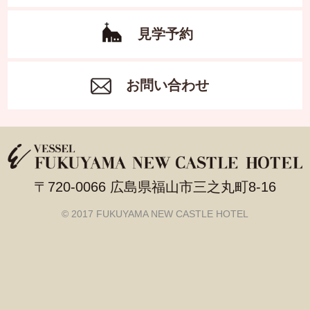
見学予約
お問い合わせ
〒720-0066 広島県福山市三之丸町8-16
© 2017 FUKUYAMA NEW CASTLE HOTEL