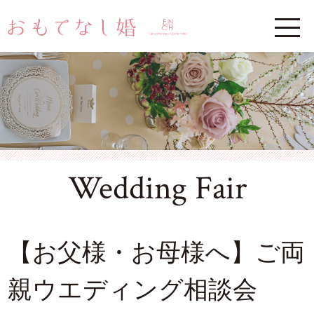
Wedding Fair
【お父様・お母様へ】ご両
親ウエディング相談会