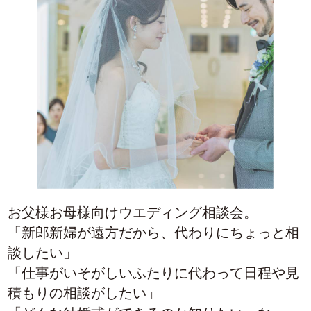
お父様お母様向けウエディング相談会。
「新郎新婦が遠方だから、代わりにちょっと相
談したい」
「仕事がいそがしいふたりに代わって日程や見
積もりの相談がしたい」