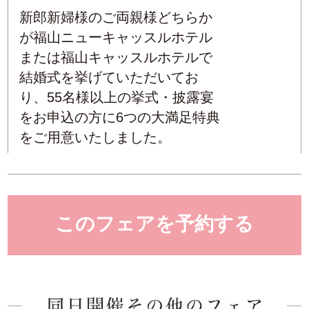
新郎新婦様のご両親様どちらか
が福山ニューキャッスルホテル
または福山キャッスルホテルで
結婚式を挙げていただいてお
り、55名様以上の挙式・披露宴
をお申込の方に6つの大満足特典
をご用意いたしました。
このフェアを予約する