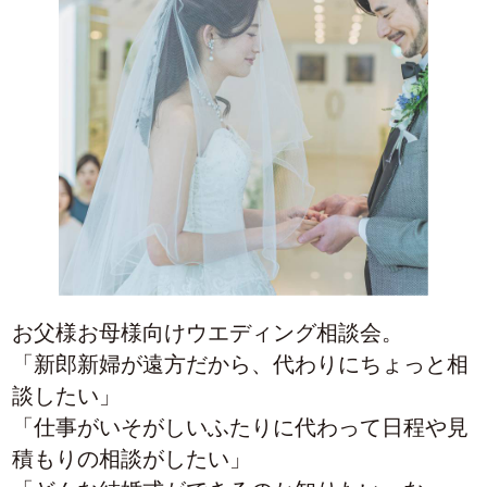
お父様お母様向けウエディング相談会。
「新郎新婦が遠方だから、代わりにちょっと相
談したい」
「仕事がいそがしいふたりに代わって日程や見
積もりの相談がしたい」