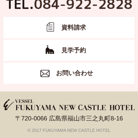
TEL.
084-922-2828
資料請求
見学予約
お問い合わせ
〒720-0066 広島県福山市三之丸町8-16
© 2017 FUKUYAMA NEW CASTLE HOTEL