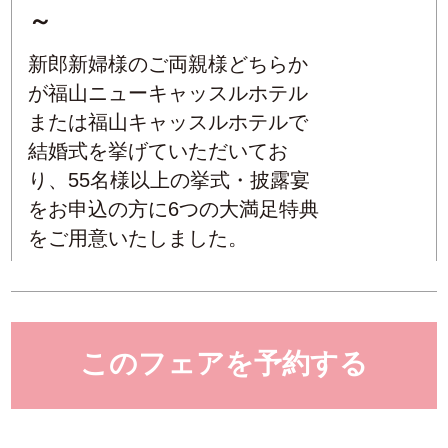
～
新郎新婦様のご両親様どちらか
が福山ニューキャッスルホテル
または福山キャッスルホテルで
結婚式を挙げていただいてお
り、55名様以上の挙式・披露宴
をお申込の方に6つの大満足特典
をご用意いたしました。
このフェアを予約する