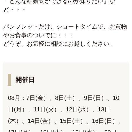
「どんな結婚式ができるのか知りたい」な
ど・・・
パンフレットだけ、ショートタイムで、お買物
やお食事のついでに・・・
どうぞ、お気軽に相談にお越しください。
開催日
08月：7日(金）、8日(土）、9日(日）、10
日(月）、11日(火）、12日(水）、13日
(木）、14日(金）、15日(土）、16日(日）、