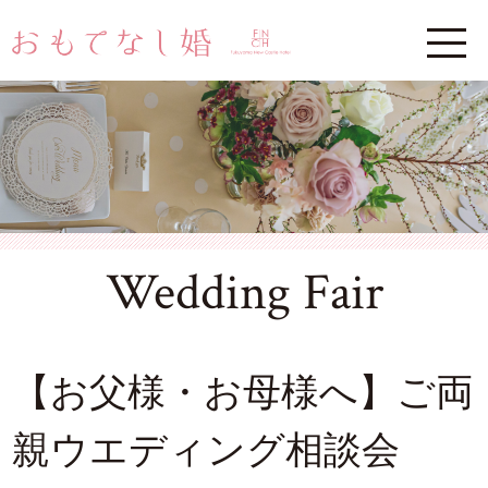
Wedding Fair
【お父様・お母様へ】ご両
親ウエディング相談会