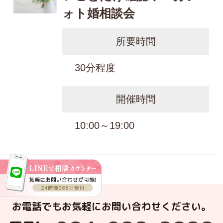
ォト婚相談会
所要時間
30分程度
開催時間
10:00～19:00
お電話でもお気軽にお問い合わせください。