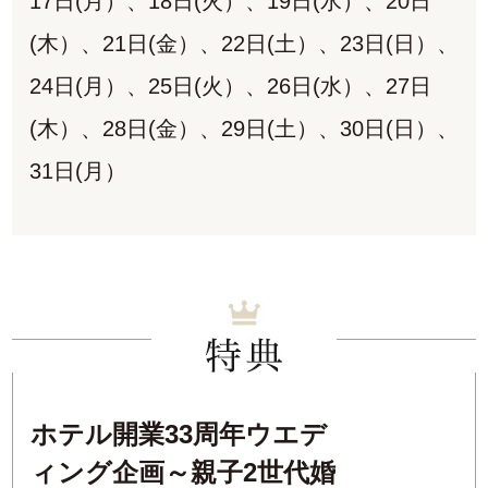
17日(月）、18日(火）、19日(水）、20日
(木）、21日(金）、22日(土）、23日(日）、
24日(月）、25日(火）、26日(水）、27日
(木）、28日(金）、29日(土）、30日(日）、
31日(月）
ホテル開業33周年ウエデ
ィング企画～親子2世代婚