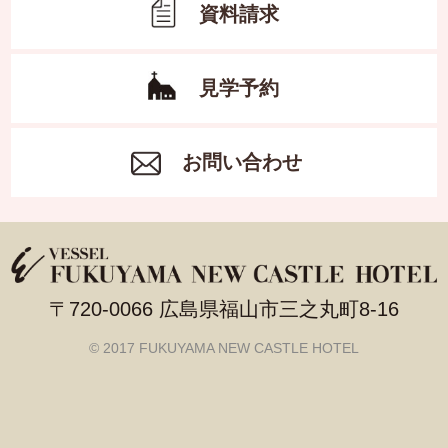
資料請求
見学予約
お問い合わせ
〒720-0066 広島県福山市三之丸町8-16
© 2017 FUKUYAMA NEW CASTLE HOTEL