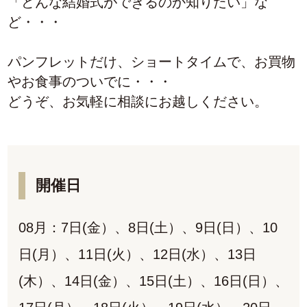
「どんな結婚式ができるのか知りたい」な
ど・・・
パンフレットだけ、ショートタイムで、お買物
やお食事のついでに・・・
どうぞ、お気軽に相談にお越しください。
開催日
08月：7日(金）、8日(土）、9日(日）、10
日(月）、11日(火）、12日(水）、13日
(木）、14日(金）、15日(土）、16日(日）、