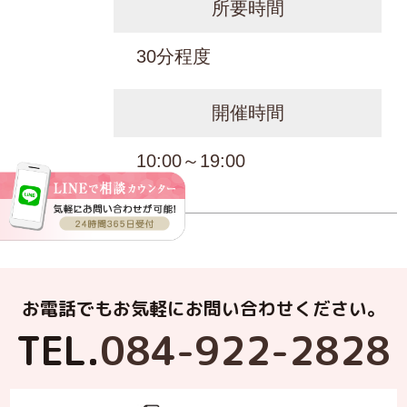
所要時間
30分程度
開催時間
10:00～19:00
お電話でもお気軽にお問い合わせください。
TEL.
084-922-2828