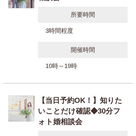
所要時間
3時間程度
開催時間
10時～19時
【当日予約OK！】知りた
いことだけ確認◆30分フ
ォト婚相談会