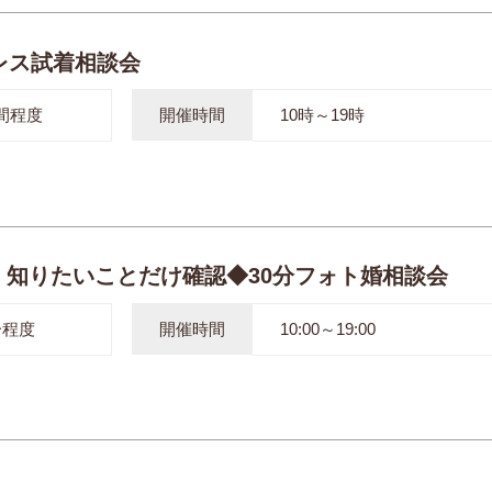
レス試着相談会
間程度
開催時間
10時～19時
】知りたいことだけ確認◆30分フォト婚相談会
分程度
開催時間
10:00～19:00