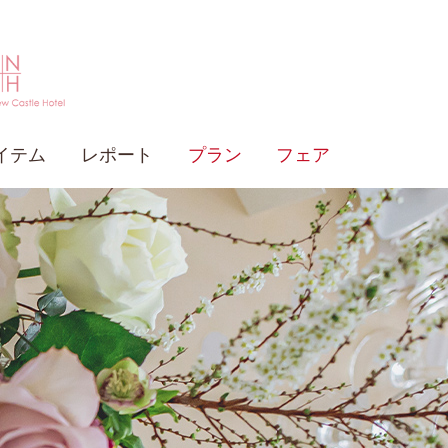
イテム
レポート
プラン
フェア