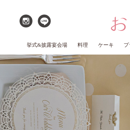
挙式&披露宴会場
料理
ケーキ
プ