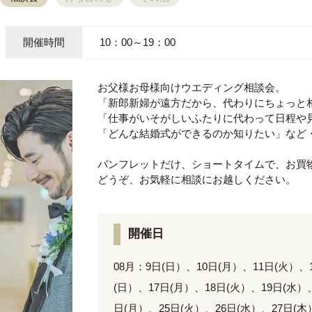
開催時間
10：00～19：00
お父様お母様向けウエディング相談会。
「新郎新婦が遠方だから、代わりにちょっと
「仕事がいそがしいふたりに代わって日程や
「どんな結婚式ができるのか知りたい」など
パンフレットだけ、ショートタイムで、お買
どうぞ、お気軽に相談にお越しください。
開催日
08月：9日(日）、10日(月）、11日(火）、
(日）、17日(月）、18日(火）、19日(水）
日(月）、25日(火）、26日(水）、27日(木