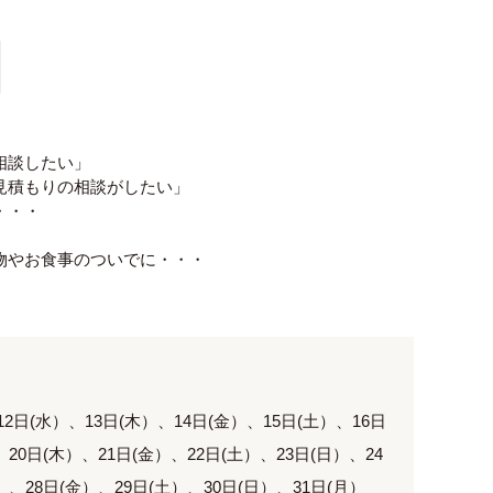
相談したい」
見積もりの相談がしたい」
・・・
物やお食事のついでに・・・
12日(水）、13日(木）、14日(金）、15日(土）、16日
、20日(木）、21日(金）、22日(土）、23日(日）、24
）、28日(金）、29日(土）、30日(日）、31日(月）