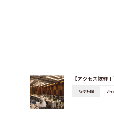
【アクセス抜群！
所要時間
3時