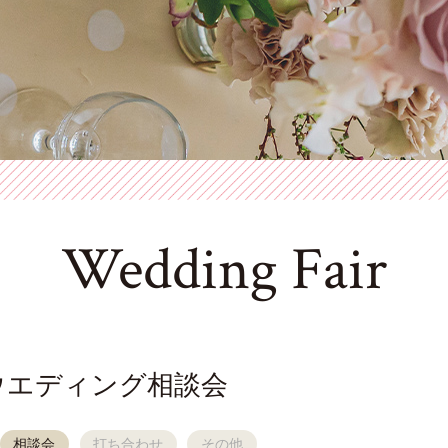
Wedding Fair
ウエディング相談会
相談会
打ち合わせ
その他