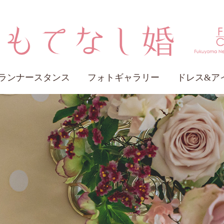
ランナースタンス
フォトギャラリー
ドレス&ア