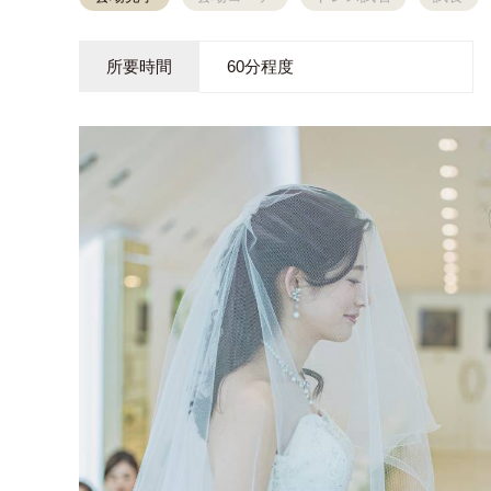
所要時間
60分程度