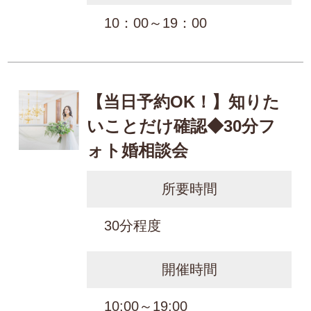
10：00～19：00
【当日予約OK！】知りた
いことだけ確認◆30分フ
ォト婚相談会
所要時間
30分程度
開催時間
10:00～19:00