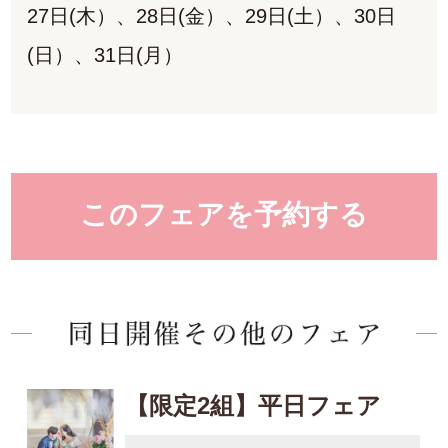
27日(木）、28日(金）、29日(土）、30日
(日）、31日(月）
このフェアを予約する
【限定2組】平日フェア