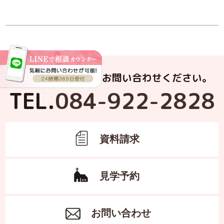
お電話でもお気軽にお問い合わせください。
TEL.
084-922-2828
資料請求
見学予約
お問い合わせ