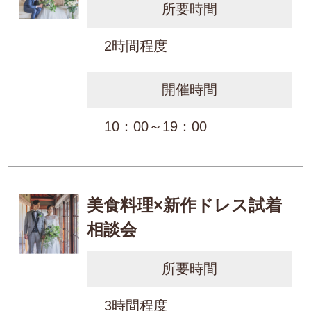
所要時間
2時間程度
開催時間
10：00～19：00
美食料理×新作ドレス試着
相談会
所要時間
3時間程度