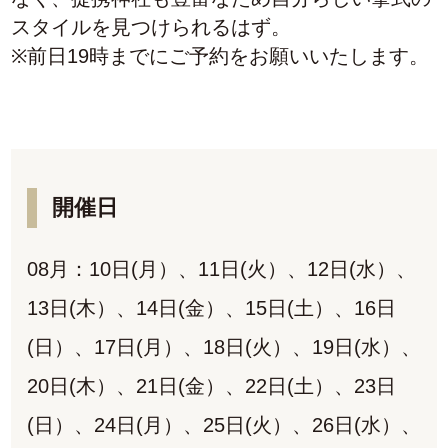
スタイルを見つけられるはず。
※前日19時までにご予約をお願いいたします。
開催日
08月：10日(月）、11日(火）、12日(水）、
13日(木）、14日(金）、15日(土）、16日
(日）、17日(月）、18日(火）、19日(水）、
20日(木）、21日(金）、22日(土）、23日
(日）、24日(月）、25日(火）、26日(水）、