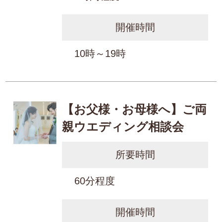
開催時間
10時～19時
【お父様・お母様へ】ご両
親ウエディング相談会
所要時間
60分程度
開催時間