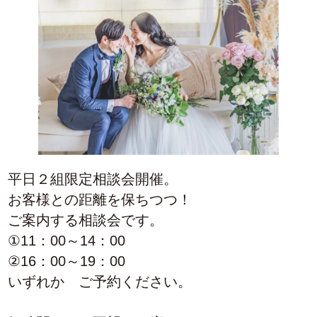
平日２組限定相談会開催。
お客様との距離を保ちつつ！
ご案内する相談会です。
①11：00～14：00
②16：00～19：00
いずれか ご予約ください。