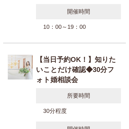
開催時間
10：00～19：00
【当日予約OK！】知りた
いことだけ確認◆30分フ
ォト婚相談会
所要時間
30分程度