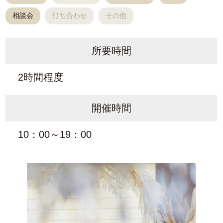
相談会
打ち合わせ
その他
所要時間
2時間程度
開催時間
10：00～19：00