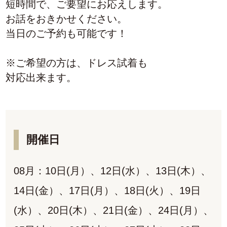
短時間で、ご要望にお応えします。
お話をおきかせください。
当日のご予約も可能です！
※ご希望の方は、ドレス試着も
対応出来ます。
開催日
08月：10日(月）、12日(水）、13日(木）、
14日(金）、17日(月）、18日(火）、19日
(水）、20日(木）、21日(金）、24日(月）、