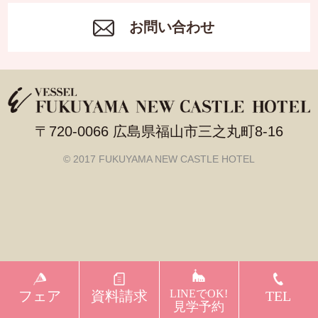
お問い合わせ
〒720-0066 広島県福山市三之丸町8-16
© 2017 FUKUYAMA NEW CASTLE HOTEL
LINEでOK!
フェア
資料請求
TEL
見学予約