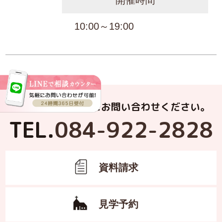
開催時間
10:00～19:00
お電話でもお気軽にお問い合わせください。
TEL.
084-922-2828
資料請求
見学予約