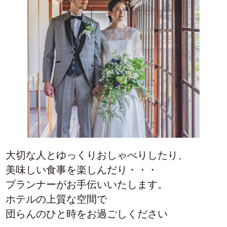
大切な人とゆっくりおしゃべりしたり、
美味しい食事を楽しんだり・・・
プランナーがお手伝いいたします。
ホテルの上質な空間で
団らんのひと時をお過ごしください