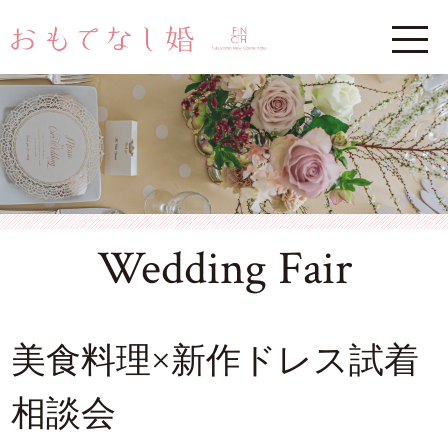
Wedding Fair
美食料理×新作ドレス試着
相談会