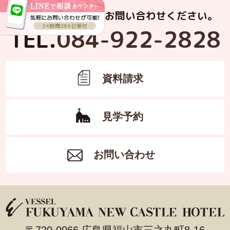
お電話でもお気軽にお問い合わせください。
TEL.
084-922-2828
資料請求
見学予約
お問い合わせ
〒720-0066 広島県福山市三之丸町8-16