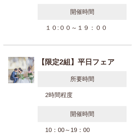
開催時間
１０:００～１９：００
【限定2組】平日フェア
所要時間
2時間程度
開催時間
10：00～19：00