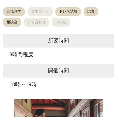
会場見学
会場コーデ
ドレス試着
試食
相談会
打ち合わせ
その他
所要時間
3時間程度
開催時間
10時～19時