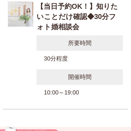
【当日予約OK！】知りた
いことだけ確認◆30分フ
ォト婚相談会
所要時間
30分程度
開催時間
10:00～19:00