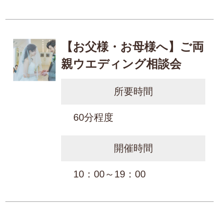
【お父様・お母様へ】ご両
親ウエディング相談会
所要時間
60分程度
開催時間
10：00～19：00