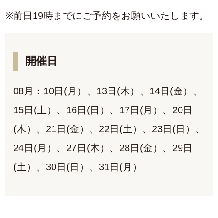
※前日19時までにご予約をお願いいたします。
開催日
08月：10日(月）、13日(木）、14日(金）、
15日(土）、16日(日）、17日(月）、20日
(木）、21日(金）、22日(土）、23日(日）、
24日(月）、27日(木）、28日(金）、29日
(土）、30日(日）、31日(月）